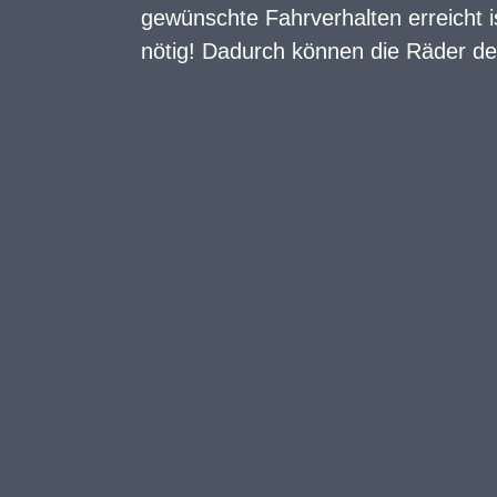
gewünschte Fahrverhalten erreicht i
nötig! Dadurch können die Räder de