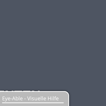
ENTEN