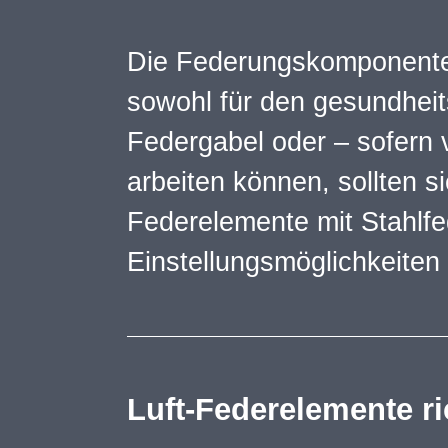
Die Federungskomponenten
sowohl für den gesundheit
Federgabel oder – sofern 
arbeiten können, sollten s
Federelemente mit Stahlfe
Einstellungsmöglichkeiten 
Luft-Federelemente ri