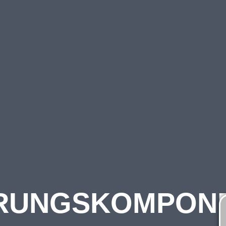
RUNGSKOMPON