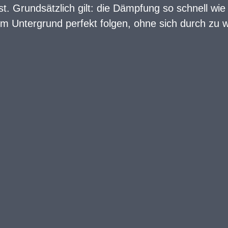
st. Grundsätzlich gilt: die Dämpfung so schnell wi
m Untergrund perfekt folgen, ohne sich durch zu