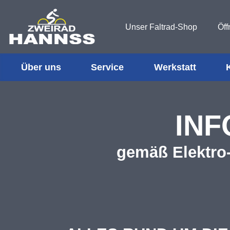
Unser Faltrad-Shop
Öff
Über uns
Service
Werkstatt
INF
gemäß Elektro-