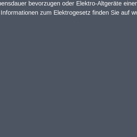
bensdauer bevorzugen oder Elektro-Altgeräte ein
 Informationen zum Elektrogesetz finden Sie auf
w