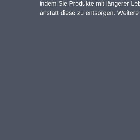
indem Sie Produkte mit längerer Le
anstatt diese zu entsorgen. Weitere