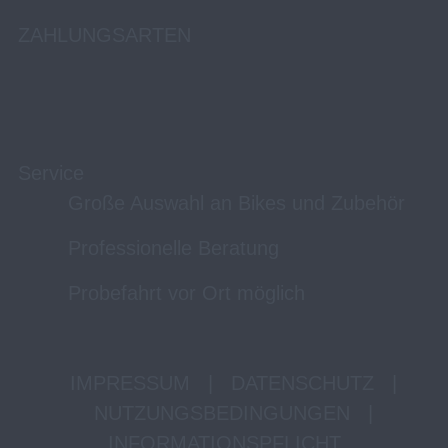
ZAHLUNGSARTEN
Service
Große Auswahl an Bikes und Zubehör
Professionelle Beratung
Probefahrt vor Ort möglich
IMPRESSUM
|
DATENSCHUTZ
|
NUTZUNGSBEDINGUNGEN
|
INFORMATIONSPFLICHT