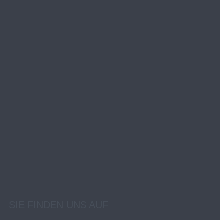
SIE FINDEN UNS AUF